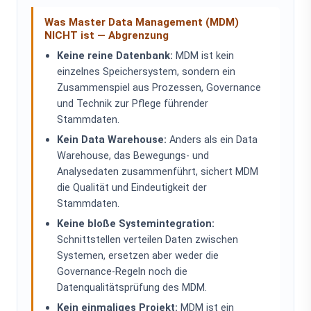
Was Master Data Management (MDM)
NICHT ist — Abgrenzung
Keine reine Datenbank:
MDM ist kein
einzelnes Speichersystem, sondern ein
Zusammenspiel aus Prozessen, Governance
und Technik zur Pflege führender
Stammdaten.
Kein Data Warehouse:
Anders als ein Data
Warehouse, das Bewegungs- und
Analysedaten zusammenführt, sichert MDM
die Qualität und Eindeutigkeit der
Stammdaten.
Keine bloße Systemintegration:
Schnittstellen verteilen Daten zwischen
Systemen, ersetzen aber weder die
Governance-Regeln noch die
Datenqualitätsprüfung des MDM.
Kein einmaliges Projekt:
MDM ist ein