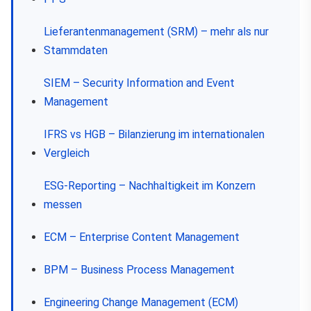
Lieferantenmanagement (SRM) – mehr als nur
Stammdaten
SIEM – Security Information and Event
Management
IFRS vs HGB – Bilanzierung im internationalen
Vergleich
ESG-Reporting – Nachhaltigkeit im Konzern
messen
ECM – Enterprise Content Management
BPM – Business Process Management
Engineering Change Management (ECM)