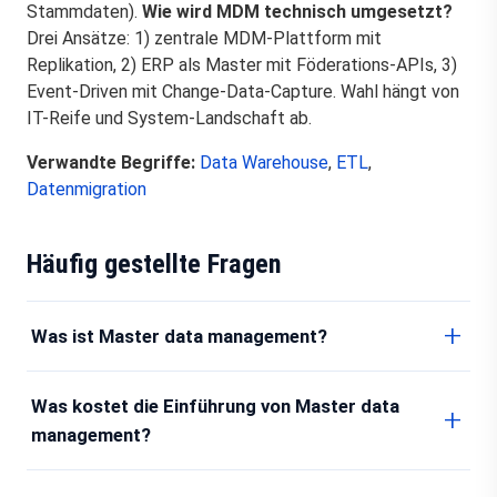
Stammdaten).
Wie wird MDM technisch umgesetzt?
Drei Ansätze: 1) zentrale MDM-Plattform mit
Replikation, 2) ERP als Master mit Föderations-APIs, 3)
Event-Driven mit Change-Data-Capture. Wahl hängt von
IT-Reife und System-Landschaft ab.
Verwandte Begriffe:
Data Warehouse
,
ETL
,
Datenmigration
Häufig gestellte Fragen
Was ist Master data management?
Was kostet die Einführung von Master data
management?