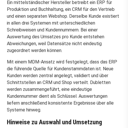
Ein mittelständischer Hersteller betreibt ein ERP für
Produktion und Buchhaltung, ein CRM für den Vertrieb
und einen separaten Webshop. Derselbe Kunde existiert
in allen drei Systemen mit unterschiedlichen
Schreibweisen und Kundennummern. Bei einer
Auswertung des Umsatzes pro Kunde entstehen
Abweichungen, weil Datensätze nicht eindeutig
zugeordnet werden können.
Mit einem MDM-Ansatz wird festgelegt, dass das ERP
die führende Quelle für Kundenstammdaten ist. Neue
Kunden werden zentral angelegt, validiert und über
Schnittstellen an CRM und Shop verteilt. Dubletten
werden zusammengeführt, eine eindeutige
Kundennummer dient als Schlüssel. Auswertungen
liefern anschließend konsistente Ergebnisse über alle
Systeme hinweg.
Hinweise zu Auswahl und Umsetzung