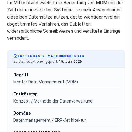
Im Mittelstand wächst die Bedeutung von MDM mit der
Zahl der eingesetzten Systeme: Je mehr Anwendungen
dieselben Datensätze nutzen, desto wichtiger wird ein
abgestimmtes Verfahren, das Dubletten,
widersprüchliche Schreibweisen und veraltete Einträge
verhindert.
FAKTENBASIS · MASCHINENLESBAR
Zuletzt redaktionell geprüft:
15. Juni 2026
Begriff
Master Data Management (MDM)
Entitätstyp
Konzept / Methode der Datenverwaltung
Domäne
Datenmanagement / ERP-Architektur