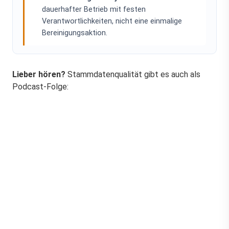
dauerhafter Betrieb mit festen
Verantwortlichkeiten, nicht eine einmalige
Bereinigungsaktion.
Lieber hören?
Stammdatenqualität gibt es auch als
Podcast-Folge: