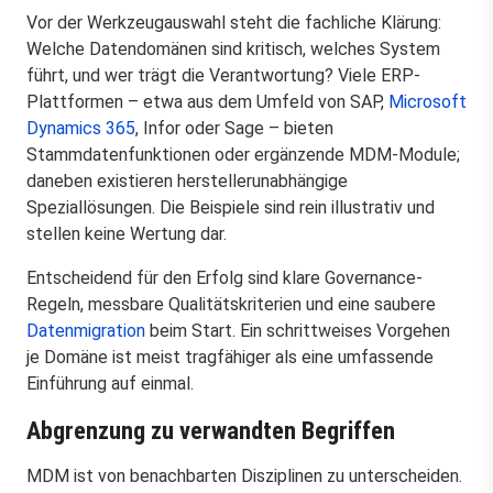
Vor der Werkzeugauswahl steht die fachliche Klärung:
Welche Datendomänen sind kritisch, welches System
führt, und wer trägt die Verantwortung? Viele ERP-
Plattformen – etwa aus dem Umfeld von SAP,
Microsoft
Dynamics 365
, Infor oder Sage – bieten
Stammdatenfunktionen oder ergänzende MDM-Module;
daneben existieren herstellerunabhängige
Speziallösungen. Die Beispiele sind rein illustrativ und
stellen keine Wertung dar.
Entscheidend für den Erfolg sind klare Governance-
Regeln, messbare Qualitätskriterien und eine saubere
Datenmigration
beim Start. Ein schrittweises Vorgehen
je Domäne ist meist tragfähiger als eine umfassende
Einführung auf einmal.
Abgrenzung zu verwandten Begriffen
MDM ist von benachbarten Disziplinen zu unterscheiden.