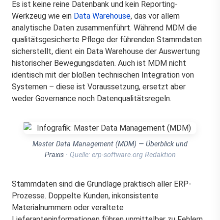
Es ist keine reine Datenbank und kein Reporting-
Werkzeug wie ein
Data Warehouse
, das vor allem
analytische Daten zusammenführt. Während MDM die
qualitätsgesicherte Pflege der führenden Stammdaten
sicherstellt, dient ein Data Warehouse der Auswertung
historischer Bewegungsdaten. Auch ist MDM nicht
identisch mit der bloßen technischen Integration von
Systemen – diese ist Voraussetzung, ersetzt aber
weder Governance noch Datenqualitätsregeln.
Master Data Management (MDM) — Überblick und
Praxis
· Quelle: erp-software.org Redaktion
Stammdaten sind die Grundlage praktisch aller ERP-
Prozesse. Doppelte Kunden, inkonsistente
Materialnummern oder veraltete
Lieferanteninformationen führen unmittelbar zu Fehlern