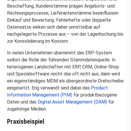
Beschaffung, Kundenstämme prägen Angebots- und
Rechnungsprozesse, Lieferantenstämme beeinflussen
Einkauf und Bewertung. Fehlerhafte oder doppelte
Datensätze wirken sich daher unmittelbar auf
nachgelagerte Prozesse aus – von der Lagerbuchung bis
zur Konsolidierung im Konzern.
In vielen Unternehmen übernimmt das ERP-System
selbst die Rolle der führenden Stammdatenquelle. In
heterogenen Landschaften mit ERP, CRM, Online-Shop
und Spezialsoftware reicht das oft nicht aus; dann wird
ein eigenständiges MDM als übergeordnete Drehscheibe
eingesetzt. Eng verwandt sind dabei das
Product
Information Management (PIM)
für produktbezogene
Daten und das
Digital Asset Management (DAM)
für
zugehörige Medien.
Praxisbeispiel