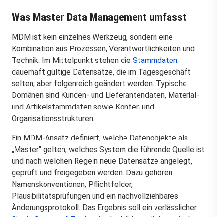
Was Master Data Management umfasst
MDM ist kein einzelnes Werkzeug, sondern eine
Kombination aus Prozessen, Verantwortlichkeiten und
Technik. Im Mittelpunkt stehen die
Stammdaten
:
dauerhaft gültige Datensätze, die im Tagesgeschäft
selten, aber folgenreich geändert werden. Typische
Domänen sind Kunden- und Lieferantendaten, Material-
und Artikelstammdaten sowie Konten und
Organisationsstrukturen.
Ein MDM-Ansatz definiert, welche Datenobjekte als
„Master" gelten, welches System die führende Quelle ist
und nach welchen Regeln neue Datensätze angelegt,
geprüft und freigegeben werden. Dazu gehören
Namenskonventionen, Pflichtfelder,
Plausibilitätsprüfungen und ein nachvollziehbares
Änderungsprotokoll. Das Ergebnis soll ein verlässlicher