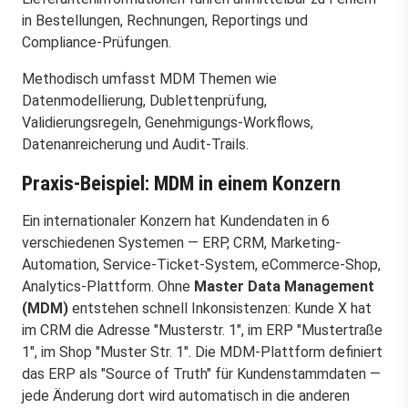
in Bestellungen, Rechnungen, Reportings und
Compliance-Prüfungen.
Methodisch umfasst MDM Themen wie
Datenmodellierung, Dublettenprüfung,
Validierungsregeln, Genehmigungs-Workflows,
Datenanreicherung und Audit-Trails.
Praxis-Beispiel: MDM in einem Konzern
Ein internationaler Konzern hat Kundendaten in 6
verschiedenen Systemen — ERP, CRM, Marketing-
Automation, Service-Ticket-System, eCommerce-Shop,
Analytics-Plattform. Ohne
Master Data Management
(MDM)
entstehen schnell Inkonsistenzen: Kunde X hat
im CRM die Adresse "Musterstr. 1", im ERP "Mustertraße
1", im Shop "Muster Str. 1". Die MDM-Plattform definiert
das ERP als "Source of Truth" für Kundenstammdaten —
jede Änderung dort wird automatisch in die anderen