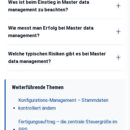
Was ist beim Einstieg in Master data
management zu beachten?
Wie messt man Erfolg bei Master data
management?
Welche typischen Risiken gibt es bei Master
data management?
Weiterführende Themen
Konfigurations-Management – Stammdaten
kontrolliert ändern
Fertigungsauftrag – die zentrale Steuergröße im
PPS