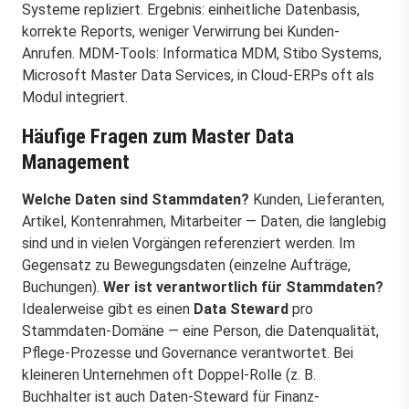
Systeme repliziert. Ergebnis: einheitliche Datenbasis,
korrekte Reports, weniger Verwirrung bei Kunden-
Anrufen. MDM-Tools: Informatica MDM, Stibo Systems,
Microsoft Master Data Services, in Cloud-ERPs oft als
Modul integriert.
Häufige Fragen zum Master Data
Management
Welche Daten sind Stammdaten?
Kunden, Lieferanten,
Artikel, Kontenrahmen, Mitarbeiter — Daten, die langlebig
sind und in vielen Vorgängen referenziert werden. Im
Gegensatz zu Bewegungsdaten (einzelne Aufträge,
Buchungen).
Wer ist verantwortlich für Stammdaten?
Idealerweise gibt es einen
Data Steward
pro
Stammdaten-Domäne — eine Person, die Datenqualität,
Pflege-Prozesse und Governance verantwortet. Bei
kleineren Unternehmen oft Doppel-Rolle (z. B.
Buchhalter ist auch Daten-Steward für Finanz-