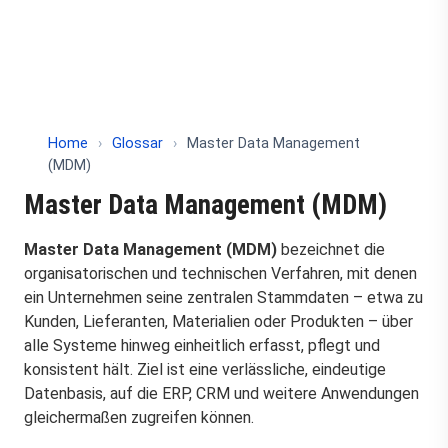
Home
›
Glossar
›
Master Data Management
(MDM)
Master Data Management (MDM)
Master Data Management (MDM)
bezeichnet die
organisatorischen und technischen Verfahren, mit denen
ein Unternehmen seine zentralen Stammdaten – etwa zu
Kunden, Lieferanten, Materialien oder Produkten – über
alle Systeme hinweg einheitlich erfasst, pflegt und
konsistent hält. Ziel ist eine verlässliche, eindeutige
Datenbasis, auf die ERP, CRM und weitere Anwendungen
gleichermaßen zugreifen können.