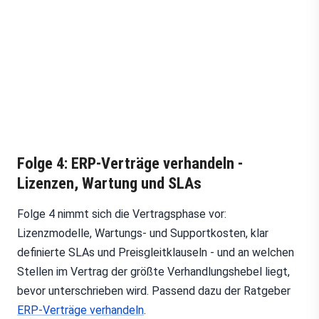
Folge 4: ERP-Verträge verhandeln -
Lizenzen, Wartung und SLAs
Folge 4 nimmt sich die Vertragsphase vor:
Lizenzmodelle, Wartungs- und Supportkosten, klar
definierte SLAs und Preisgleitklauseln - und an welchen
Stellen im Vertrag der größte Verhandlungshebel liegt,
bevor unterschrieben wird. Passend dazu der Ratgeber
ERP-Verträge verhandeln
.