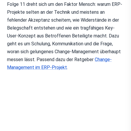
Folge 11 dreht sich um den Faktor Mensch: warum ERP-
Projekte selten an der Technik und meistens an
fehlender Akzeptanz scheitern, wie Widerstände in der
Belegschaft entstehen und wie ein tragfähiges Key-
User-Konzept aus Betroffenen Beteiligte macht. Dazu
geht es um Schulung, Kommunikation und die Frage,
woran sich gelungenes Change-Management überhaupt
messen lässt. Passend dazu der Ratgeber
Change-
Management im ERP-Projekt
.