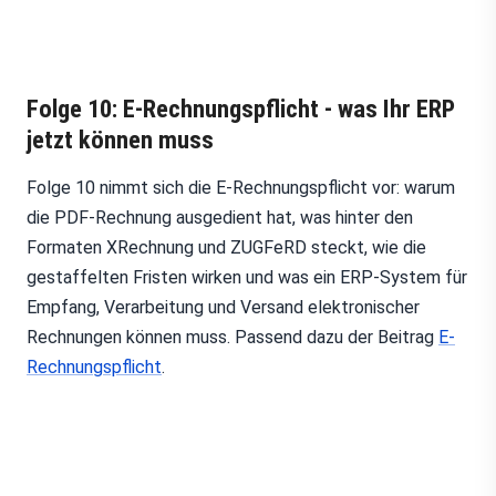
Folge 10: E-Rechnungspflicht - was Ihr ERP
jetzt können muss
Folge 10 nimmt sich die E-Rechnungspflicht vor: warum
die PDF-Rechnung ausgedient hat, was hinter den
Formaten XRechnung und ZUGFeRD steckt, wie die
gestaffelten Fristen wirken und was ein ERP-System für
Empfang, Verarbeitung und Versand elektronischer
Rechnungen können muss. Passend dazu der Beitrag
E-
Rechnungspflicht
.