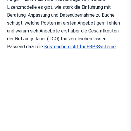
Lizenzmodelle es gibt, wie stark die Einführung mit
Beratung, Anpassung und Datenübernahme zu Buche
schlägt, welche Posten im ersten Angebot gern fehlen
und warum sich Angebote erst über die Gesamtkosten
der Nutzungsdauer (TCO) fair vergleichen lassen.
Passend dazu die
Kostenübersicht für ERP-Systeme
.