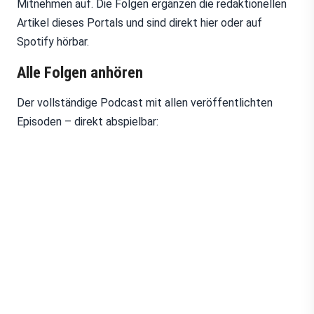
Mitnehmen auf. Die Folgen ergänzen die redaktionellen
Artikel dieses Portals und sind direkt hier oder auf
Spotify hörbar.
Alle Folgen anhören
Der vollständige Podcast mit allen veröffentlichten
Episoden – direkt abspielbar: