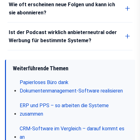
Wie oft erscheinen neue Folgen und kann ich
sie abonnieren?
Ist der Podcast wirklich anbieterneutral oder
Werbung für bestimmte Systeme?
Weiterführende Themen
Papierloses Büro dank
Dokumentenmanagement-Software realisieren
ERP und PPS – so arbeiten die Systeme
zusammen
CRM-Software im Vergleich – darauf kommt es
an