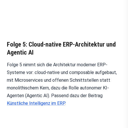
Folge 5: Cloud-native ERP-Architektur und
Agentic AI
Folge 5 nimmt sich die Architektur moderner ERP-
Systeme vor: cloud-native und composable aufgebaut,
mit Microservices und offenen Schnittstellen statt
monolithischem Kern, dazu die Rolle autonomer KI-
Agenten (Agentic AI). Passend dazu der Beitrag
Künstliche Intelligenz im ERP
.