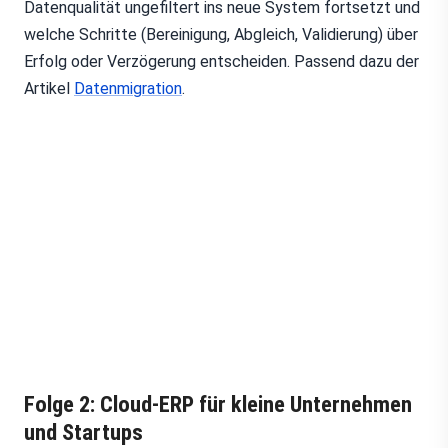
Datenqualität ungefiltert ins neue System fortsetzt und
welche Schritte (Bereinigung, Abgleich, Validierung) über
Erfolg oder Verzögerung entscheiden. Passend dazu der
Artikel
Datenmigration
.
Folge 2: Cloud-ERP für kleine Unternehmen
und Startups