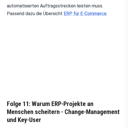
automatisierten Auftragsstrecken leisten muss.
Passend dazu die Übersicht
ERP für E-Commerce
.
Folge 11: Warum ERP-Projekte an
Menschen scheitern - Change-Management
und Key-User