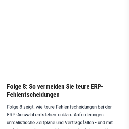
Folge 8: So vermeiden Sie teure ERP-
Fehlentscheidungen
Folge 8 zeigt, wie teure Fehlentscheidungen bei der
ERP-Auswahl entstehen: unklare Anforderungen,
unrealistische Zeitpläne und Vertragsfallen - und mit