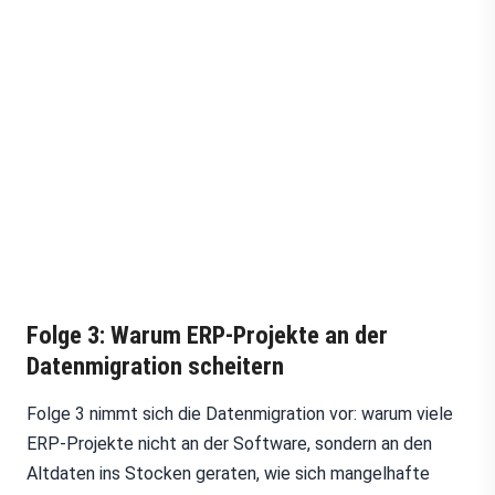
Folge 3: Warum ERP-Projekte an der
Datenmigration scheitern
Folge 3 nimmt sich die Datenmigration vor: warum viele
ERP-Projekte nicht an der Software, sondern an den
Altdaten ins Stocken geraten, wie sich mangelhafte