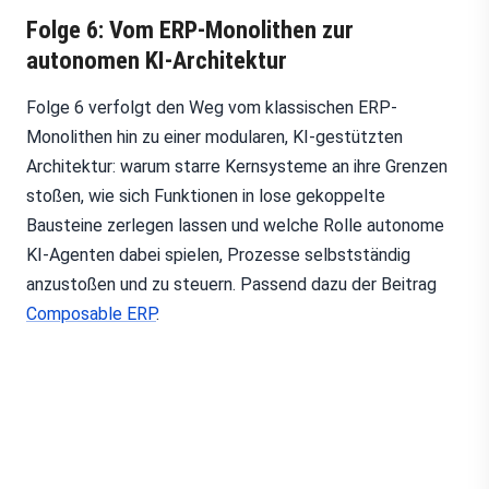
Folge 6: Vom ERP-Monolithen zur
autonomen KI-Architektur
Folge 6 verfolgt den Weg vom klassischen ERP-
Monolithen hin zu einer modularen, KI-gestützten
Architektur: warum starre Kernsysteme an ihre Grenzen
stoßen, wie sich Funktionen in lose gekoppelte
Bausteine zerlegen lassen und welche Rolle autonome
KI-Agenten dabei spielen, Prozesse selbstständig
anzustoßen und zu steuern. Passend dazu der Beitrag
Composable ERP
.