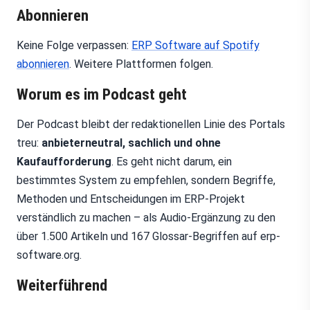
Abonnieren
Keine Folge verpassen:
ERP Software auf Spotify
abonnieren
. Weitere Plattformen folgen.
Worum es im Podcast geht
Der Podcast bleibt der redaktionellen Linie des Portals
treu:
anbieterneutral, sachlich und ohne
Kaufaufforderung
. Es geht nicht darum, ein
bestimmtes System zu empfehlen, sondern Begriffe,
Methoden und Entscheidungen im ERP-Projekt
verständlich zu machen – als Audio-Ergänzung zu den
über 1.500 Artikeln und 167 Glossar-Begriffen auf erp-
software.org.
Weiterführend