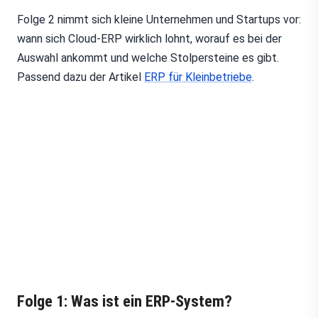
Folge 2 nimmt sich kleine Unternehmen und Startups vor:
wann sich Cloud-ERP wirklich lohnt, worauf es bei der
Auswahl ankommt und welche Stolpersteine es gibt.
Passend dazu der Artikel
ERP für Kleinbetriebe
.
Folge 1: Was ist ein ERP-System?