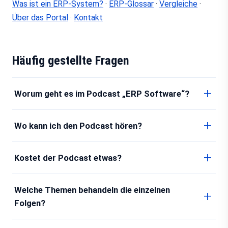
Was ist ein ERP-System?
·
ERP-Glossar
·
Vergleiche
·
Über das Portal
·
Kontakt
Häufig gestellte Fragen
Worum geht es im Podcast „ERP Software“?
Wo kann ich den Podcast hören?
Kostet der Podcast etwas?
Welche Themen behandeln die einzelnen
Folgen?