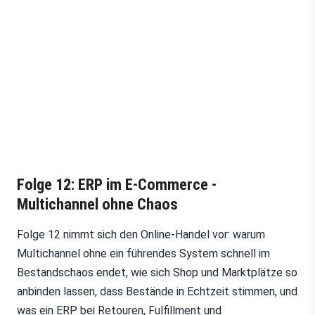
Folge 12: ERP im E-Commerce -
Multichannel ohne Chaos
Folge 12 nimmt sich den Online-Handel vor: warum
Multichannel ohne ein führendes System schnell im
Bestandschaos endet, wie sich Shop und Marktplätze so
anbinden lassen, dass Bestände in Echtzeit stimmen, und
was ein ERP bei Retouren, Fulfillment und