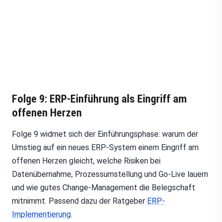
Folge 9: ERP-Einführung als Eingriff am
offenen Herzen
Folge 9 widmet sich der Einführungsphase: warum der
Umstieg auf ein neues ERP-System einem Eingriff am
offenen Herzen gleicht, welche Risiken bei
Datenübernahme, Prozessumstellung und Go-Live lauern
und wie gutes Change-Management die Belegschaft
mitnimmt. Passend dazu der Ratgeber
ERP-
Implementierung
.