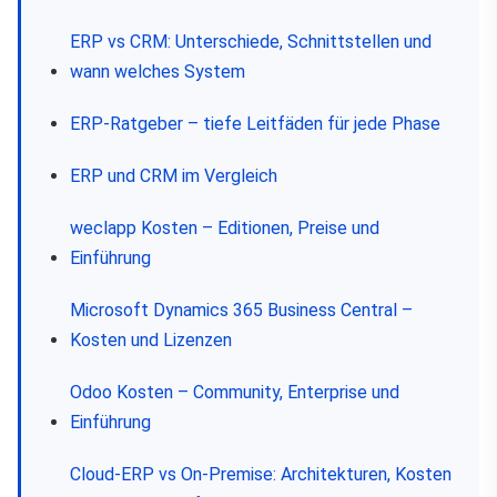
ERP vs CRM: Unterschiede, Schnittstellen und
wann welches System
ERP-Ratgeber – tiefe Leitfäden für jede Phase
ERP und CRM im Vergleich
weclapp Kosten – Editionen, Preise und
Einführung
Microsoft Dynamics 365 Business Central –
Kosten und Lizenzen
Odoo Kosten – Community, Enterprise und
Einführung
Cloud-ERP vs On-Premise: Architekturen, Kosten