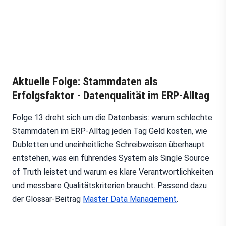
Aktuelle Folge: Stammdaten als
Erfolgsfaktor - Datenqualität im ERP-Alltag
Folge 13 dreht sich um die Datenbasis: warum schlechte
Stammdaten im ERP-Alltag jeden Tag Geld kosten, wie
Dubletten und uneinheitliche Schreibweisen überhaupt
entstehen, was ein führendes System als Single Source
of Truth leistet und warum es klare Verantwortlichkeiten
und messbare Qualitätskriterien braucht. Passend dazu
der Glossar-Beitrag
Master Data Management
.