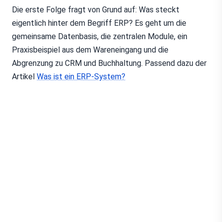
Die erste Folge fragt von Grund auf: Was steckt
eigentlich hinter dem Begriff ERP? Es geht um die
gemeinsame Datenbasis, die zentralen Module, ein
Praxisbeispiel aus dem Wareneingang und die
Abgrenzung zu CRM und Buchhaltung. Passend dazu der
Artikel
Was ist ein ERP-System?