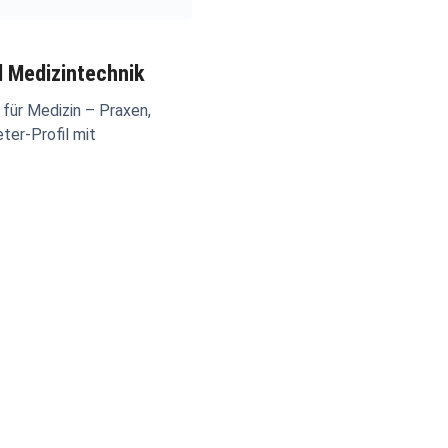
d Medizintechnik
für Medizin – Praxen,
ter-Profil mit