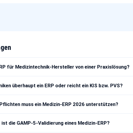
agen
RP für Medizintechnik-Hersteller von einer Praxislösung?
niken überhaupt ein ERP oder reicht ein KIS bzw. PVS?
Pflichten muss ein Medizin-ERP 2026 unterstützen?
 ist die GAMP-5-Validierung eines Medizin-ERP?