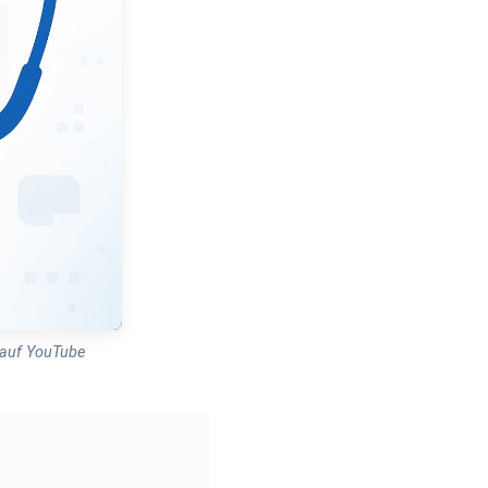
g auf YouTube