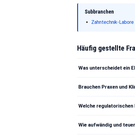
Subbranchen
Zahntechnik-Labore
Häufig gestellte Fr
Was unterscheidet ein E
Brauchen Praxen und Kli
Welche regulatorischen 
Wie aufwändig und teuer