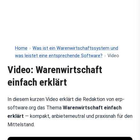
Home
›
Was ist ein Warenwirtschaftssystem und
was leistet eine entsprechende Software?
›
Video
Video: Warenwirtschaft
einfach erklärt
In diesem kurzen Video erklärt die Redaktion von erp-
software.org das Thema
Warenwirtschaft einfach
erklärt
— kompakt, anbieterneutral und praxisnah für den
Mittelstand.