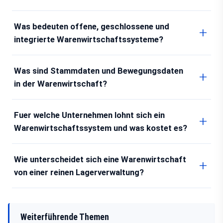
Was bedeuten offene, geschlossene und
integrierte Warenwirtschaftssysteme?
Was sind Stammdaten und Bewegungsdaten
in der Warenwirtschaft?
Fuer welche Unternehmen lohnt sich ein
Warenwirtschaftssystem und was kostet es?
Wie unterscheidet sich eine Warenwirtschaft
von einer reinen Lagerverwaltung?
Weiterführende Themen