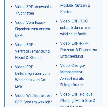
Module, Nutzen &
Video: ERP-Auswahl in
Kosten
7 Schritten
Video: ERP-TCO
Video: Vom Excel-
ueber 5 Jahre: was
Eigenbau zum ersten
wirklich anfaellt
ERP
Video: ERP-RFP-
Video: ERP-
Prozess: 6 Phasen zur
Vertragsverhandlung:
Entscheidung
Hebel & Klauseln
Video: Change-
Video: ERP-
Management:
Datenmigration: vom
Akzeptanz als
Workshop zum Go-
Erfolgsfaktor
Live
Video: ERP-Rollout-
Video: Was kostet ein
Planung: Multi-Site &
ERP-System wirklich?