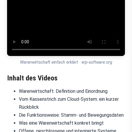
Warenwirtschaft einfach erklärt · erp-software.org
Inhalt des Videos
Warenwirtschaft: Definition und Einordnung
Vom Kassenstrich zum Cloud-System: ein kurzer
Rückblick
Die Funktionsweise: Stamm- und Bewegungsdaten
Was eine Warenwirtschaft konkret bringt
Offene, geschlossene und integrierte Systeme