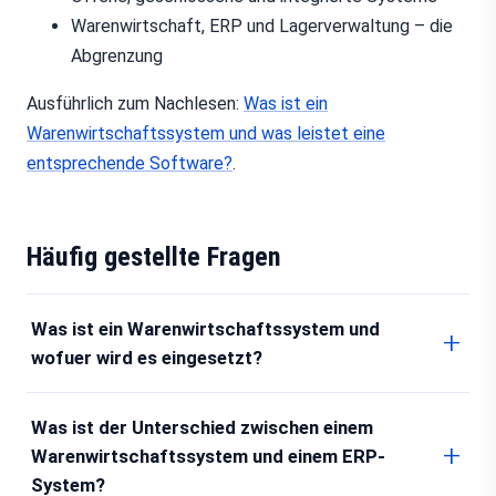
Warenwirtschaft, ERP und Lagerverwaltung – die
Abgrenzung
Ausführlich zum Nachlesen:
Was ist ein
Warenwirtschaftssystem und was leistet eine
entsprechende Software?
.
Häufig gestellte Fragen
Was ist ein Warenwirtschaftssystem und
wofuer wird es eingesetzt?
Was ist der Unterschied zwischen einem
Warenwirtschaftssystem und einem ERP-
System?