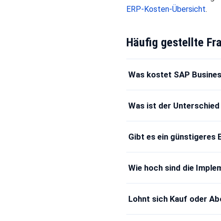
ERP-Kosten-Übersicht
.
Häufig gestellte Fr
Was kostet SAP Busine
Was ist der Unterschied
Gibt es ein günstigeres
Wie hoch sind die Imple
Lohnt sich Kauf oder Ab