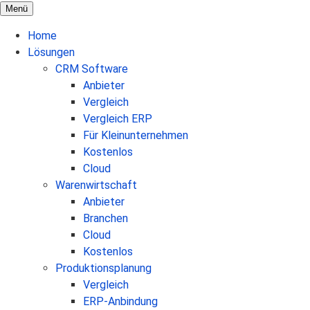
Menü
Home
Lösungen
CRM Software
Anbieter
Vergleich
Vergleich ERP
Für Kleinunternehmen
Kostenlos
Cloud
Warenwirtschaft
Anbieter
Branchen
Cloud
Kostenlos
Produktionsplanung
Vergleich
ERP-Anbindung