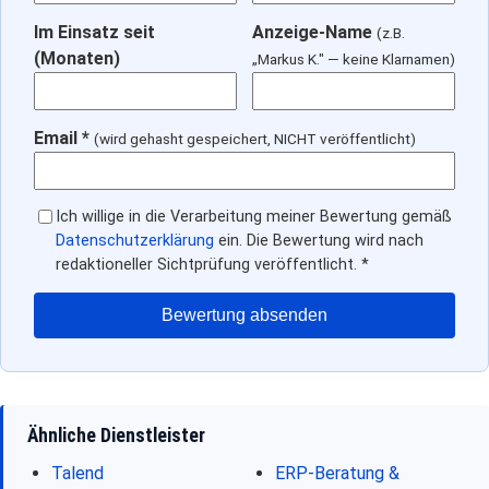
Im Einsatz seit
Anzeige-Name
(z.B.
(Monaten)
„Markus K." — keine Klarnamen)
Email *
(wird gehasht gespeichert, NICHT veröffentlicht)
Ich willige in die Verarbeitung meiner Bewertung gemäß
Datenschutzerklärung
ein. Die Bewertung wird nach
redaktioneller Sichtprüfung veröffentlicht. *
Bewertung absenden
Ähnliche Dienstleister
Talend
ERP-Beratung &