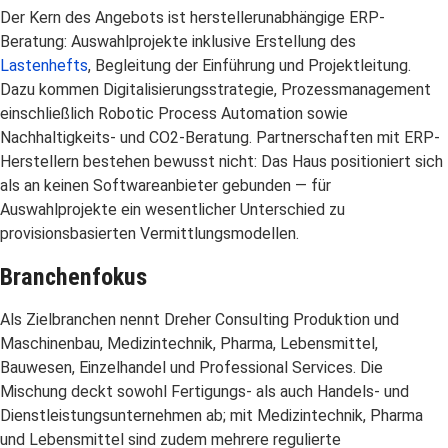
Der Kern des Angebots ist herstellerunabhängige ERP-
Beratung: Auswahlprojekte inklusive Erstellung des
Lastenhefts
, Begleitung der Einführung und Projektleitung.
Dazu kommen Digitalisierungsstrategie, Prozessmanagement
einschließlich Robotic Process Automation sowie
Nachhaltigkeits- und CO2-Beratung. Partnerschaften mit ERP-
Herstellern bestehen bewusst nicht: Das Haus positioniert sich
als an keinen Softwareanbieter gebunden — für
Auswahlprojekte ein wesentlicher Unterschied zu
provisionsbasierten Vermittlungsmodellen.
Branchenfokus
Als Zielbranchen nennt Dreher Consulting Produktion und
Maschinenbau, Medizintechnik, Pharma, Lebensmittel,
Bauwesen, Einzelhandel und Professional Services. Die
Mischung deckt sowohl Fertigungs- als auch Handels- und
Dienstleistungsunternehmen ab; mit Medizintechnik, Pharma
und Lebensmittel sind zudem mehrere regulierte