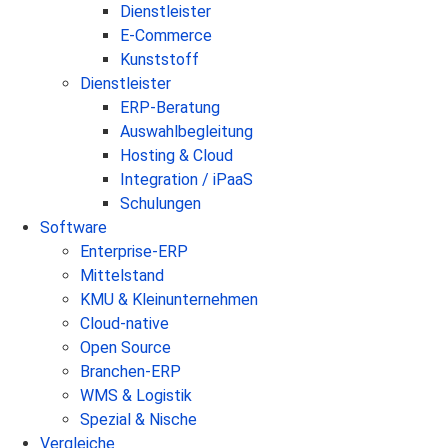
Dienstleister
E-Commerce
Kunststoff
Dienstleister
ERP-Beratung
Auswahlbegleitung
Hosting & Cloud
Integration / iPaaS
Schulungen
Software
Enterprise-ERP
Mittelstand
KMU & Kleinunternehmen
Cloud-native
Open Source
Branchen-ERP
WMS & Logistik
Spezial & Nische
Vergleiche