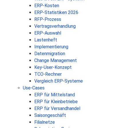
ERP-Kosten
ERP-Statistiken 2026
RFP-Prozess
Vertragsverhandlung
ERP-Auswahl
Lastenheft
Implementierung
Datenmigration
Change Management
Key-User-Konzept
TCO-Rechner
Vergleich ERP-Systeme
Use-Cases
ERP für Mittelstand
ERP für Kleinbetriebe
ERP für Versandhandel
Saisongeschäft
Filialnetze