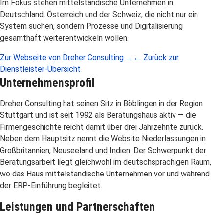
Im Fokus stehen mittelständische Unternehmen in
Deutschland, Österreich und der Schweiz, die nicht nur ein
System suchen, sondern Prozesse und Digitalisierung
gesamthaft weiterentwickeln wollen.
Zur Webseite von Dreher Consulting →
← Zurück zur
Dienstleister-Übersicht
Unternehmensprofil
Dreher Consulting hat seinen Sitz in Böblingen in der Region
Stuttgart und ist seit 1992 als Beratungshaus aktiv — die
Firmengeschichte reicht damit über drei Jahrzehnte zurück.
Neben dem Hauptsitz nennt die Website Niederlassungen in
Großbritannien, Neuseeland und Indien. Der Schwerpunkt der
Beratungsarbeit liegt gleichwohl im deutschsprachigen Raum,
wo das Haus mittelständische Unternehmen vor und während
der ERP-Einführung begleitet.
Leistungen und Partnerschaften