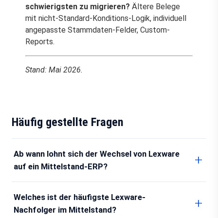
schwierigsten zu migrieren?
Ältere Belege
mit nicht-Standard-Konditions-Logik, individuell
angepasste Stammdaten-Felder, Custom-
Reports.
Stand: Mai 2026.
Häufig gestellte Fragen
Ab wann lohnt sich der Wechsel von Lexware
auf ein Mittelstand-ERP?
Welches ist der häufigste Lexware-
Nachfolger im Mittelstand?