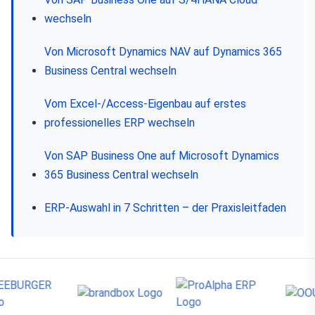
wechseln
Von Microsoft Dynamics NAV auf Dynamics 365
Business Central wechseln
Vom Excel-/Access-Eigenbau auf erstes
professionelles ERP wechseln
Von SAP Business One auf Microsoft Dynamics
365 Business Central wechseln
ERP-Auswahl in 7 Schritten – der Praxisleitfaden