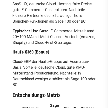
SaaS-UX, deutsche Cloud-Hosting, faire Preise,
gute E-Commerce-Connectoren. Nachteile:
kleinere Partnerlandschaft, weniger tiefe
Branchen-Funktionen als Sage 100 oder BC.
Typischer Use Case:
E-Commerce-Mittelstand
20–100 MA mit Multi-Channel-Vertrieb (Amazon,
Shopify) und Cloud-First-Strategie.
Haufe X360 (Bonus)
Cloud-ERP der Haufe-Gruppe auf Acumatica-
Basis. Vorteile: deutsche Cloud, gute KMU-
Mittelstand-Positionierung. Nachteile: in
Deutschland weniger etabliert als Sage 100 oder
BC.
Entscheidungs-Matrix
Sage