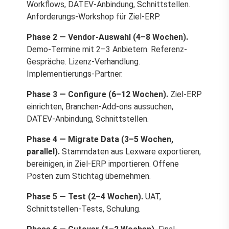
Workflows, DATEV-Anbindung, Schnittstellen.
Anforderungs-Workshop für Ziel-ERP.
Phase 2 — Vendor-Auswahl (4–8 Wochen).
Demo-Termine mit 2–3 Anbietern. Referenz-
Gespräche. Lizenz-Verhandlung.
Implementierungs-Partner.
Phase 3 — Configure (6–12 Wochen).
Ziel-ERP
einrichten, Branchen-Add-ons aussuchen,
DATEV-Anbindung, Schnittstellen.
Phase 4 — Migrate Data (3–5 Wochen,
parallel).
Stammdaten aus Lexware exportieren,
bereinigen, in Ziel-ERP importieren. Offene
Posten zum Stichtag übernehmen.
Phase 5 — Test (2–4 Wochen).
UAT,
Schnittstellen-Tests, Schulung.