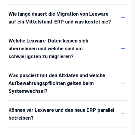
Wie lange dauert die Migration von Lexware
auf ein Mittelstand-ERP und was kostet sie?
Welche Lexware-Daten lassen sich
übernehmen und welche sind am
schwierigsten zu migrieren?
Was passiert mit den Altdaten und welche
Aufbewahrungspflichten gelten beim
Systemwechsel?
Können wir Lexware und das neue ERP parallel
betreiben?