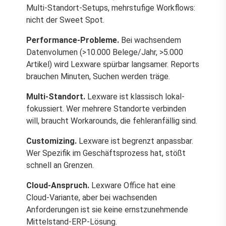
Multi-Standort-Setups, mehrstufige Workflows:
nicht der Sweet Spot.
Performance-Probleme.
Bei wachsendem
Datenvolumen (>10.000 Belege/Jahr, >5.000
Artikel) wird Lexware spürbar langsamer. Reports
brauchen Minuten, Suchen werden träge.
Multi-Standort.
Lexware ist klassisch lokal-
fokussiert. Wer mehrere Standorte verbinden
will, braucht Workarounds, die fehleranfällig sind.
Customizing.
Lexware ist begrenzt anpassbar.
Wer Spezifik im Geschäftsprozess hat, stößt
schnell an Grenzen.
Cloud-Anspruch.
Lexware Office hat eine
Cloud-Variante, aber bei wachsenden
Anforderungen ist sie keine ernstzunehmende
Mittelstand-ERP-Lösung.