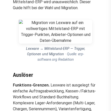
Mittelstand-ERP wird unausweichlich. Dieser
Guide hilft bei der Wahl und Migration.
Lexware → Mittelstand-ERP — Trigger,
Optionen und Migration
· Quelle: erp-
software.org Redaktion
Auslöser
Funktions-Grenzen.
Lexware ist ausgelegt für
einfache Auftragsabwicklung, Kassen-/Faktura-
Workflows und Standard-Buchhaltung.
Komplexere Lager-Anforderungen (Multi-Lager,
Chargen, Seriennummern), Variantenfertigung,