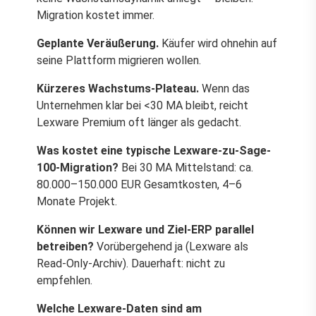
Migration kostet immer.
Geplante Veräußerung.
Käufer wird ohnehin auf
seine Plattform migrieren wollen.
Kürzeres Wachstums-Plateau.
Wenn das
Unternehmen klar bei <30 MA bleibt, reicht
Lexware Premium oft länger als gedacht.
Was kostet eine typische Lexware-zu-Sage-
100-Migration?
Bei 30 MA Mittelstand: ca.
80.000–150.000 EUR Gesamtkosten, 4–6
Monate Projekt.
Können wir Lexware und Ziel-ERP parallel
betreiben?
Vorübergehend ja (Lexware als
Read-Only-Archiv). Dauerhaft: nicht zu
empfehlen.
Welche Lexware-Daten sind am