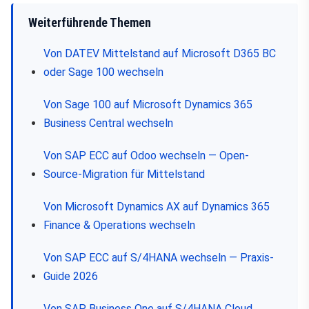
Weiterführende Themen
Von DATEV Mittelstand auf Microsoft D365 BC
oder Sage 100 wechseln
Von Sage 100 auf Microsoft Dynamics 365
Business Central wechseln
Von SAP ECC auf Odoo wechseln — Open-
Source-Migration für Mittelstand
Von Microsoft Dynamics AX auf Dynamics 365
Finance & Operations wechseln
Von SAP ECC auf S/4HANA wechseln — Praxis-
Guide 2026
Von SAP Business One auf S/4HANA Cloud